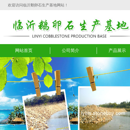
欢迎访问临沂鹅卵石生产基地网站！
网站首页
公司简介
产品展示