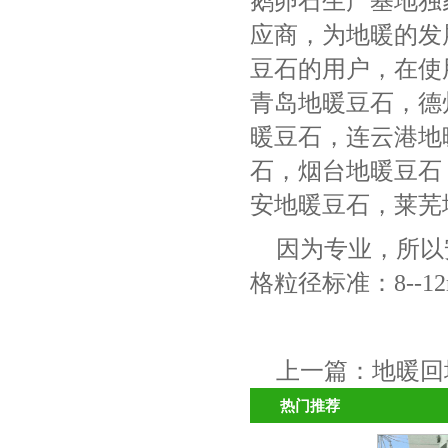
鹅卵石生产基地独
应商，为地暖的发
豆石的用户，在使
青岛地暖豆石，德
暖豆石，连云港地
石，烟台地暖豆石
安地暖豆石，莱芜
因为专业，所以
格粒径标准：8--12
上一篇：
地暖回
热门推荐