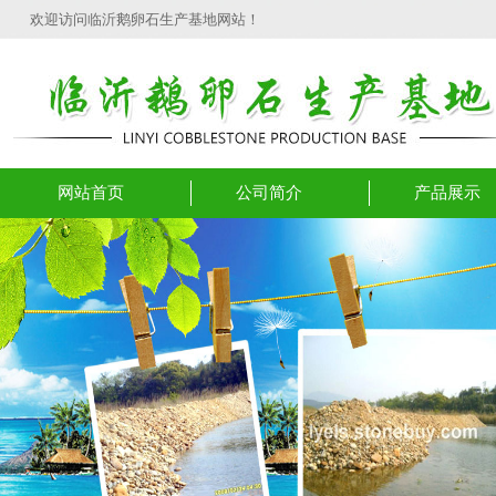
欢迎访问临沂鹅卵石生产基地网站！
网站首页
公司简介
产品展示